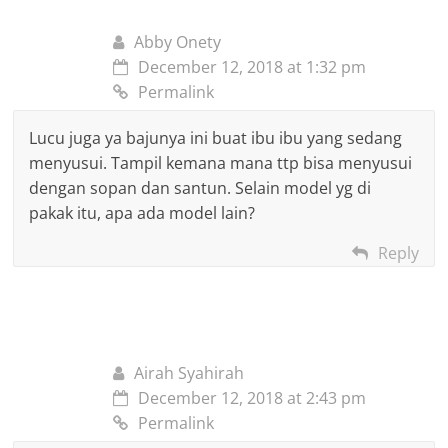
Abby Onety
December 12, 2018 at 1:32 pm
Permalink
Lucu juga ya bajunya ini buat ibu ibu yang sedang
menyusui. Tampil kemana mana ttp bisa menyusui
dengan sopan dan santun. Selain model yg di
pakak itu, apa ada model lain?
Reply
Airah Syahirah
December 12, 2018 at 2:43 pm
Permalink