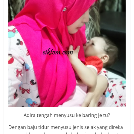
Adira tengah menyusu ke baring je tu?
Dengan baju tidur menyusu jenis selak yang direka