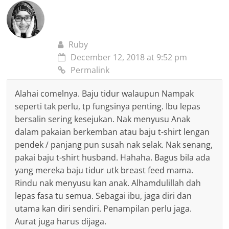
Ruby
December 12, 2018 at 9:52 pm
Permalink
Alahai comelnya. Baju tidur walaupun Nampak
seperti tak perlu, tp fungsinya penting. Ibu lepas
bersalin sering kesejukan. Nak menyusu Anak
dalam pakaian berkemban atau baju t-shirt lengan
pendek / panjang pun susah nak selak. Nak senang,
pakai baju t-shirt husband. Hahaha. Bagus bila ada
yang mereka baju tidur utk breast feed mama.
Rindu nak menyusu kan anak. Alhamdulillah dah
lepas fasa tu semua. Sebagai ibu, jaga diri dan
utama kan diri sendiri. Penampilan perlu jaga.
Aurat juga harus dijaga.