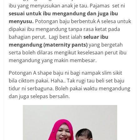
ibu yang menyusukan anak je tau. Pajamas set ni
sesuai untuk ibu mengandung dan juga ibu
menyusu.
Potongan baju berbentuk A selesa untuk
dipakai ibu mengandung tanpa rasa ketat pada
bahagian perut. Lagi best ialah
seluar ibu
mengandung (maternity pants)
yang bergetah
serta boleh dilaras mengikut keselesaan perut ibu
mengandung yang makin membesar.
Potongan A shape baju ni bagi nampak slim sikit
bila ciktom pakai. Haha.. Tak rugi tau beli set baju
tidur ni serbaguna. Boleh pakai waktu mengandung
dan juga selepas bersalin.