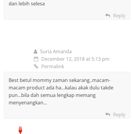
dan lebih selesa
Reply
Suria Amanda
December 12, 2018 at 5:13 pm
Permalink
Best betul mommy zaman sekarang..macam-
macam product ada ha…kalau akak dulu takde
pun…bila dah semua lengkap memang
menyenangkan…
Reply