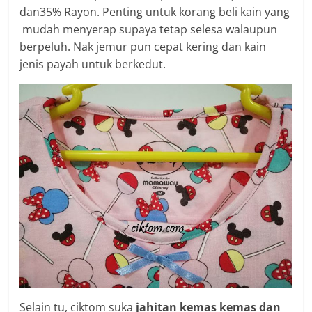
dan35% Rayon. Penting untuk korang beli kain yang
mudah menyerap supaya tetap selesa walaupun
berpeluh. Nak jemur pun cepat kering dan kain
jenis payah untuk berkedut.
Selain tu, ciktom suka
jahitan kemas kemas dan