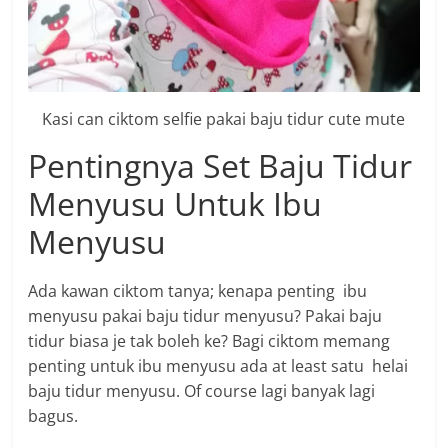
Kasi can ciktom selfie pakai baju tidur cute mute
Pentingnya Set Baju Tidur
Menyusu Untuk Ibu
Menyusu
Ada kawan ciktom tanya; kenapa penting ibu
menyusu pakai baju tidur menyusu? Pakai baju
tidur biasa je tak boleh ke? Bagi ciktom memang
penting untuk ibu menyusu ada at least satu helai
baju tidur menyusu. Of course lagi banyak lagi
bagus.