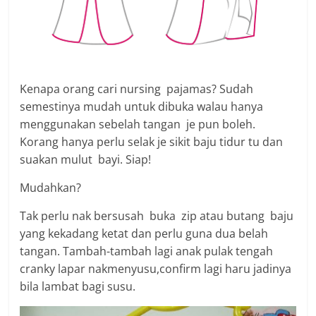
Kenapa orang cari nursing pajamas? Sudah
semestinya mudah untuk dibuka walau hanya
menggunakan sebelah tangan je pun boleh.
Korang hanya perlu selak je sikit baju tidur tu dan
suakan mulut bayi. Siap!
Mudahkan?
Tak perlu nak bersusah buka zip atau butang baju
yang kekadang ketat dan perlu guna dua belah
tangan. Tambah-tambah lagi anak pulak tengah
cranky lapar nakmenyusu,confirm lagi haru jadinya
bila lambat bagi susu.