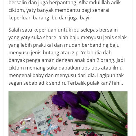
bersalin dan juga berpantang. Alhamdulillah adik
ciktom, yaty banyak membantu bagi senarai
keperluan barang ibu dan juga bayi.
Salah satu keperluan untuk ibu selepas bersalin
yang yaty suka share ialah baju menyusu jenis selak
yang lebih praktikal dan mudah berbanding baju
menyusu jenis butang atau zip. Yelah dia dah
banyak pengalaman dengan anak dah 2 orang. Jadi
ciktom memang suka dapatkan tips-tips atau ilmu
mengenai baby dan menyusu dari dia. Lagipun tak
segan sebab adik sendiri. Terbalik pulak kan? hihi..