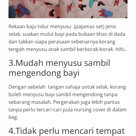
Rekaan baju tidur menyusu (pajamas set) jenis
selak, suakan mulut bayi pada bukaan khas di dada
dan takkan siapa perasaan sebenarnya korang
tengah menyusu anak sambil berborak-borak. Hihi..
3.Mudah menyusu sambil
mengendong bayi
Dengan sebelah tangan sahaja untuk selak, korang
boleh menyusu bayi sambil mengendong tanpa
sebarang masalah. Pergerakan juga lebih pantas
tanpa perlu tercari-cari pula nursing cover di dalam
beg.
4.Tidak perlu mencari tempat