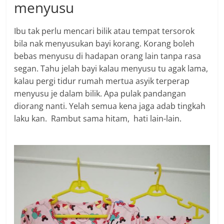
menyusu
Ibu tak perlu mencari bilik atau tempat tersorok
bila nak menyusukan bayi korang. Korang boleh
bebas menyusu di hadapan orang lain tanpa rasa
segan. Tahu jelah bayi kalau menyusu tu agak lama,
kalau pergi tidur rumah mertua asyik terperap
menyusu je dalam bilik. Apa pulak pandangan
diorang nanti. Yelah semua kena jaga adab tingkah
laku kan. Rambut sama hitam, hati lain-lain.