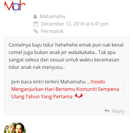
Mahamahu
December 12, 2018 at 6:41 pm
Permalink
Comelnya baju tidur hehehehe emak pun nak kenal
comel juga bukan anak jer wakakakaka.. Tak apa
sangat selesa dan sesuai untuk waktu kecemasan
tidur anak nak menyusu..
Jom baca entri terkini Mahamahu …
Yoodo
Menganjurkan Hari Bertemu Komuniti Sempena
Ulang Tahun Yang Pertama
Reply