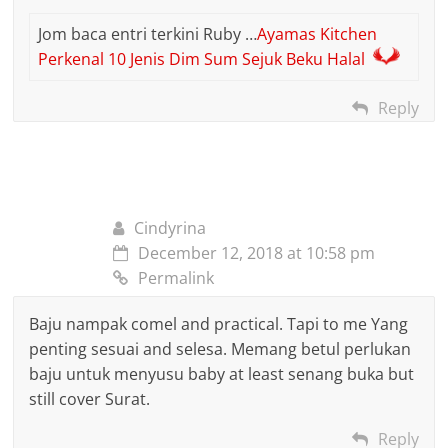
Jom baca entri terkini Ruby …
Ayamas Kitchen
Perkenal 10 Jenis Dim Sum Sejuk Beku Halal
Reply
Cindyrina
December 12, 2018 at 10:58 pm
Permalink
Baju nampak comel and practical. Tapi to me Yang
penting sesuai and selesa. Memang betul perlukan
baju untuk menyusu baby at least senang buka but
still cover Surat.
Reply