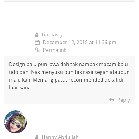
Lia Hasty
December 12, 2018 at 11:36 pm
Permalink
Design baju pun lawa dah tak nampak macam baju
tido dah. Nak menyusu pun tak rasa segan ataupun
malu kan. Memang patut recommended dekat di
luar sana
Reply
Hanny Abdullah