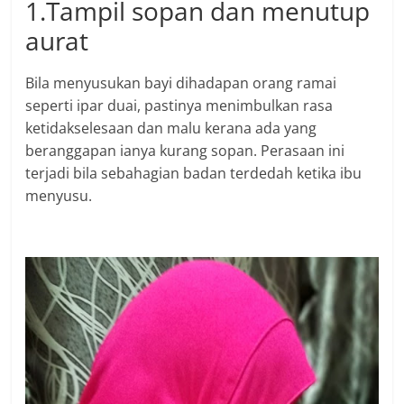
1.Tampil sopan dan menutup
aurat
Bila menyusukan bayi dihadapan orang ramai
seperti ipar duai, pastinya menimbulkan rasa
ketidakselesaan dan malu kerana ada yang
beranggapan ianya kurang sopan. Perasaan ini
terjadi bila sebahagian badan terdedah ketika ibu
menyusu.