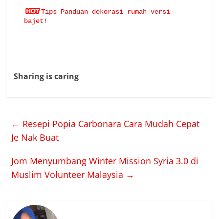
Tips Panduan dekorasi rumah versi 
bajet!
Sharing is caring
←
Resepi Popia Carbonara Cara Mudah Cepat
Je Nak Buat
Jom Menyumbang Winter Mission Syria 3.0 di
Muslim Volunteer Malaysia
→