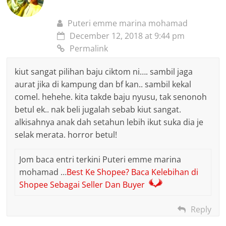
Puteri emme marina mohamad
December 12, 2018 at 9:44 pm
Permalink
kiut sangat pilihan baju ciktom ni…. sambil jaga
aurat jika di kampung dan bf kan.. sambil kekal
comel. hehehe. kita takde baju nyusu, tak senonoh
betul ek.. nak beli jugalah sebab kiut sangat.
alkisahnya anak dah setahun lebih ikut suka dia je
selak merata. horror betul!
Jom baca entri terkini Puteri emme marina
mohamad …
Best Ke Shopee? Baca Kelebihan di
Shopee Sebagai Seller Dan Buyer
Reply