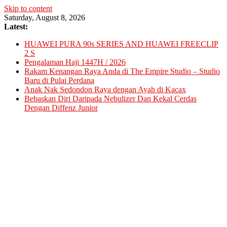
Skip to content
Saturday, August 8, 2026
Latest:
HUAWEI PURA 90s SERIES AND HUAWEI FREECLIP
2 S
Pengalaman Haji 1447H / 2026
Rakam Kenangan Raya Anda di The Empire Studio – Studio
Baru di Pulai Perdana
Anak Nak Sedondon Raya dengan Ayah di Kacax
Bebaskan Diri Daripada Nebulizer Dan Kekal Cerdas
Dengan Diffenz Junior