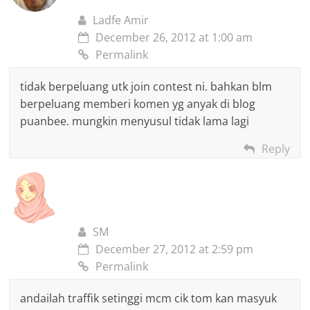
Ladfe Amir
December 26, 2012 at 1:00 am
Permalink
tidak berpeluang utk join contest ni. bahkan blm
berpeluang memberi komen yg anyak di blog
puanbee. mungkin menyusul tidak lama lagi
Reply
SM
December 27, 2012 at 2:59 pm
Permalink
andailah traffik setinggi mcm cik tom kan masyuk