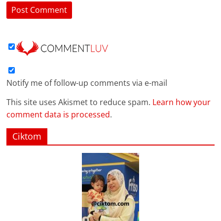
Notify me of follow-up comments via e-mail
This site uses Akismet to reduce spam.
Learn how your
comment data is processed
.
Ciktom