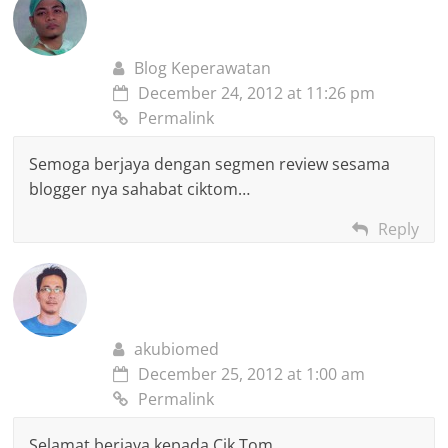
Blog Keperawatan
December 24, 2012 at 11:26 pm
Permalink
Semoga berjaya dengan segmen review sesama
blogger nya sahabat ciktom…
Reply
akubiomed
December 25, 2012 at 1:00 am
Permalink
Selamat berjaya kepada Cik Tom.