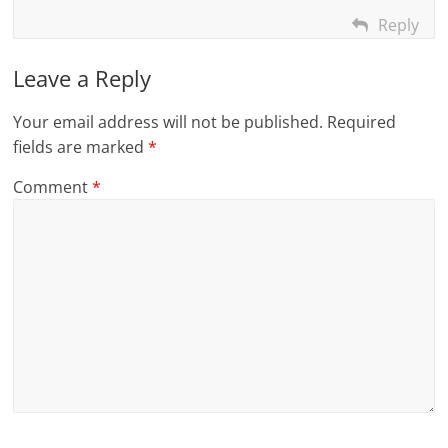
Reply
Leave a Reply
Your email address will not be published.
Required
fields are marked
*
Comment
*