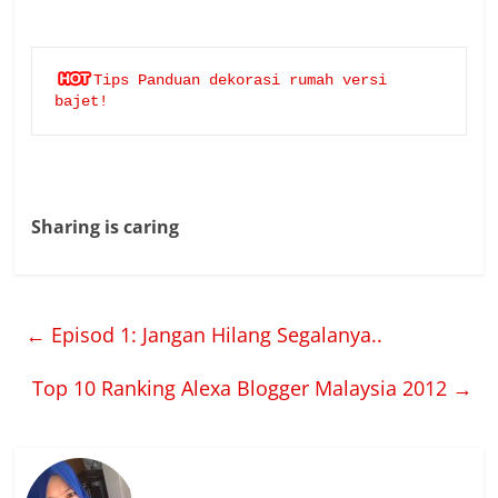
Tips Panduan dekorasi rumah versi 
bajet!
Sharing is caring
←
Episod 1: Jangan Hilang Segalanya..
Top 10 Ranking Alexa Blogger Malaysia 2012
→