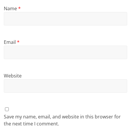
Name
*
Email
*
Website
Save my name, email, and website in this browser for
the next time I comment.