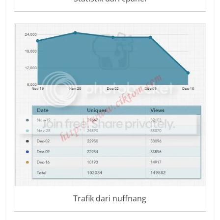
Trafik dari nuffnang