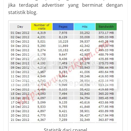
jika terdapat advertiser yang berminat dengan
statistik blog.
Statistik dari cpanel