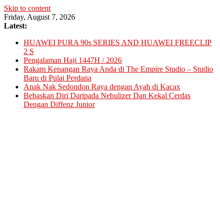
Skip to content
Friday, August 7, 2026
Latest:
HUAWEI PURA 90s SERIES AND HUAWEI FREECLIP
2 S
Pengalaman Haji 1447H / 2026
Rakam Kenangan Raya Anda di The Empire Studio – Studio
Baru di Pulai Perdana
Anak Nak Sedondon Raya dengan Ayah di Kacax
Bebaskan Diri Daripada Nebulizer Dan Kekal Cerdas
Dengan Diffenz Junior