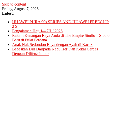
Skip to content
Friday, August 7, 2026
Latest:
HUAWEI PURA 90s SERIES AND HUAWEI FREECLIP
2 S
Pengalaman Haji 1447H / 2026
Rakam Kenangan Raya Anda di The Empire Studio – Studio
Baru di Pulai Perdana
Anak Nak Sedondon Raya dengan Ayah di Kacax
Bebaskan Diri Daripada Nebulizer Dan Kekal Cerdas
Dengan Diffenz Junior