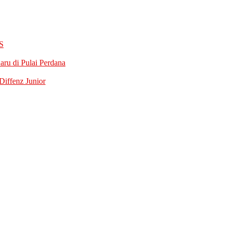
S
ru di Pulai Perdana
iffenz Junior