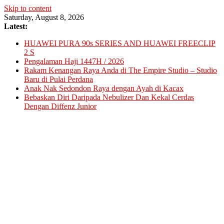
Skip to content
Saturday, August 8, 2026
Latest:
HUAWEI PURA 90s SERIES AND HUAWEI FREECLIP
2 S
Pengalaman Haji 1447H / 2026
Rakam Kenangan Raya Anda di The Empire Studio – Studio
Baru di Pulai Perdana
Anak Nak Sedondon Raya dengan Ayah di Kacax
Bebaskan Diri Daripada Nebulizer Dan Kekal Cerdas
Dengan Diffenz Junior