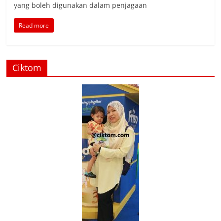
yang boleh digunakan dalam penjagaan
Read more
Ciktom