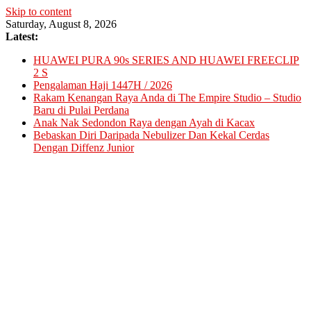
Skip to content
Saturday, August 8, 2026
Latest:
HUAWEI PURA 90s SERIES AND HUAWEI FREECLIP
2 S
Pengalaman Haji 1447H / 2026
Rakam Kenangan Raya Anda di The Empire Studio – Studio
Baru di Pulai Perdana
Anak Nak Sedondon Raya dengan Ayah di Kacax
Bebaskan Diri Daripada Nebulizer Dan Kekal Cerdas
Dengan Diffenz Junior