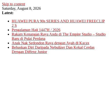
Skip to content
Saturday, August 8, 2026
Latest:
HUAWEI PURA 90s SERIES AND HUAWEI FREECLIP
2 S
Pengalaman Haji 1447H / 2026
Rakam Kenangan Raya Anda di The Empire Studio – Studio
Baru di Pulai Perdana
Anak Nak Sedondon Raya dengan Ayah di Kacax
Bebaskan Diri Daripada Nebulizer Dan Kekal Cerdas
Dengan Diffenz Junior