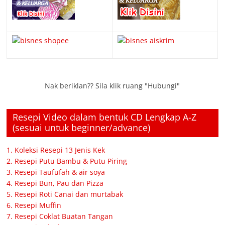
Nak beriklan?? Sila klik ruang "Hubungi"
Resepi Video dalam bentuk CD Lengkap A-Z
(sesuai untuk beginner/advance)
1. Koleksi Resepi 13 Jenis Kek
2. Resepi Putu Bambu & Putu Piring
3. Resepi Taufufah & air soya
4. Resepi Bun, Pau dan Pizza
5. Resepi Roti Canai dan murtabak
6. Resepi Muffin
7. Resepi Coklat Buatan Tangan