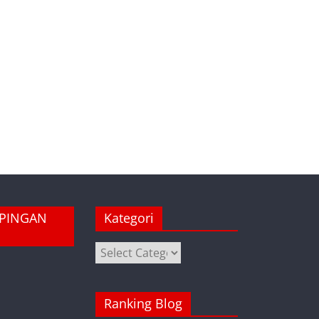
MPINGAN
Kategori
Kategori
Ranking Blog