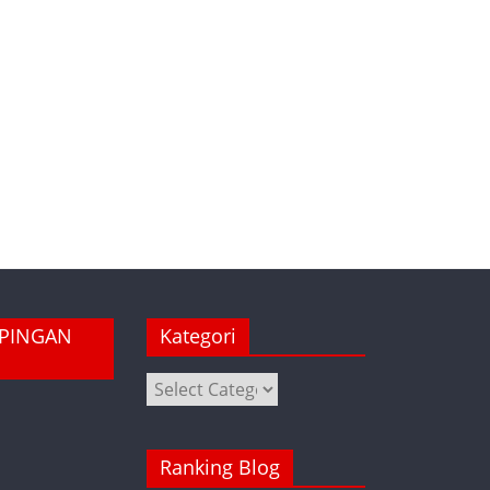
MPINGAN
Kategori
Kategori
Ranking Blog