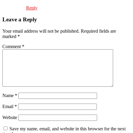
Reply
Leave a Reply
Your email address will not be published.
Required fields are
marked
*
Comment
*
Name
*
Email
*
Website
Save my name, email, and website in this browser for the next