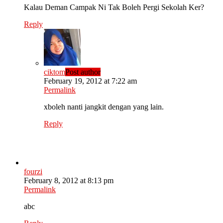
Kalau Deman Campak Ni Tak Boleh Pergi Sekolah Ker?
Reply
ciktom
Post author
February 19, 2012 at 7:22 am
Permalink
xboleh nanti jangkit dengan yang lain.
Reply
fourzi
February 8, 2012 at 8:13 pm
Permalink
abc