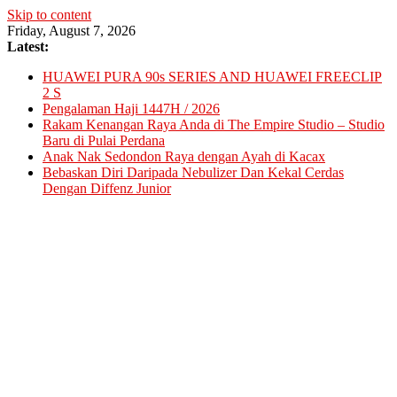
Skip to content
Friday, August 7, 2026
Latest:
HUAWEI PURA 90s SERIES AND HUAWEI FREECLIP
2 S
Pengalaman Haji 1447H / 2026
Rakam Kenangan Raya Anda di The Empire Studio – Studio
Baru di Pulai Perdana
Anak Nak Sedondon Raya dengan Ayah di Kacax
Bebaskan Diri Daripada Nebulizer Dan Kekal Cerdas
Dengan Diffenz Junior