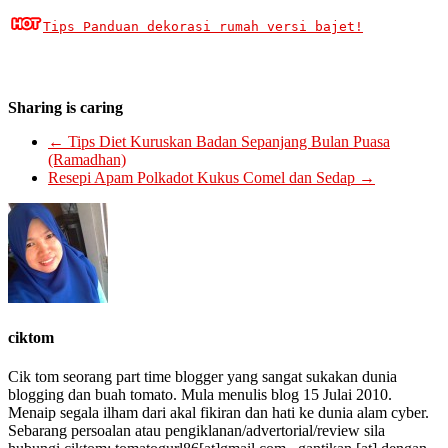
Tips Panduan dekorasi rumah versi bajet!
Sharing is caring
←
Tips Diet Kuruskan Badan Sepanjang Bulan Puasa
(Ramadhan)
Resepi Apam Polkadot Kukus Comel dan Sedap
→
ciktom
Cik tom seorang part time blogger yang sangat sukakan dunia
blogging dan buah tomato. Mula menulis blog 15 Julai 2010.
Menaip segala ilham dari akal fikiran dan hati ke dunia alam cyber.
Sebarang persoalan atau pengiklanan/advertorial/review sila