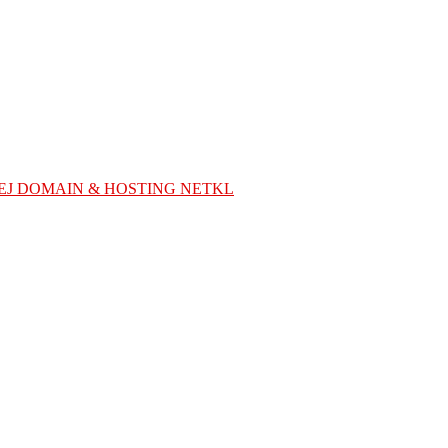
EJ DOMAIN & HOSTING NETKL