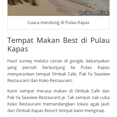
Cuaca mendung di Pulau Kapas
Tempat Makan Best di Pulau
Kapas
Hasil survey melalui carian di google, kebanyakan
yang pernah berkunjung ke Pulau Kapas
menyarankan tempat Ombak Cafe, Pak Ya Seaview
Restaurant dan Koko Restaurant.
Kami sempat merasa makan di Ombak Cafe dan
Pak Ya Seaview Restaurant je. Tak sempat nak cuba
Koko Restaurant memandangkan lokasi agak jauh
dari Ombak Kapas Resort tempat kami menginap.