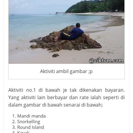
Aktiviti ambil gambar ;p
Aktiviti no.1 di bawah je tak dikenakan bayaran.
Yang aktiviti lain berbayar dan rate ialah seperti di
dalam gambar di bawah senarai di bawah;
Mandi manda
Snorkelling
Round Island
Kayak