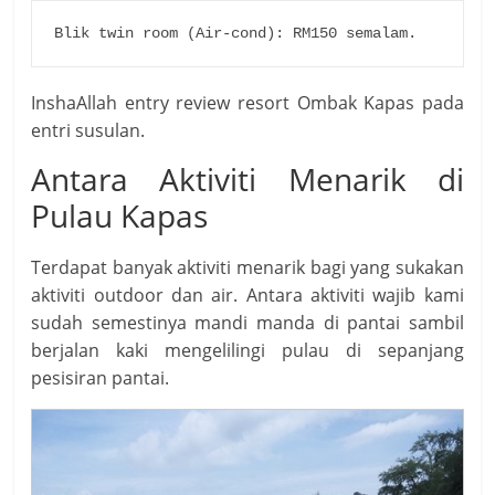
Blik twin room (Air-cond): RM150 semalam.
InshaAllah entry review resort Ombak Kapas pada
entri susulan.
Antara Aktiviti Menarik di
Pulau Kapas
Terdapat banyak aktiviti menarik bagi yang sukakan
aktiviti outdoor dan air. Antara aktiviti wajib kami
sudah semestinya mandi manda di pantai sambil
berjalan kaki mengelilingi pulau di sepanjang
pesisiran pantai.