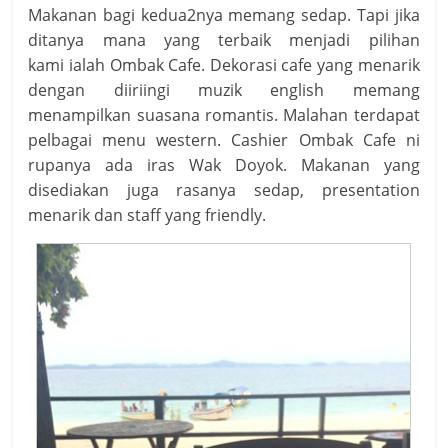
Makanan bagi kedua2nya memang sedap. Tapi jika
ditanya mana yang terbaik menjadi pilihan
kami ialah Ombak Cafe. Dekorasi cafe yang menarik
dengan diiriingi muzik english memang
menampilkan suasana romantis. Malahan terdapat
pelbagai menu western. Cashier Ombak Cafe ni
rupanya ada iras Wak Doyok. Makanan yang
disediakan juga rasanya sedap, presentation
menarik dan staff yang friendly.