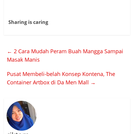
Sharing is caring
←
2 Cara Mudah Peram Buah Mangga Sampai
Masak Manis
Pusat Membeli-belah Konsep Kontena, The
Container Artbox di Da Men Mall
→