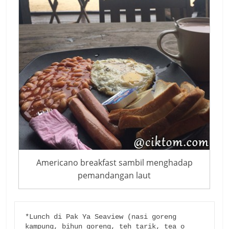
Americano breakfast sambil menghadap
pemandangan laut
*Lunch di Pak Ya Seaview (nasi goreng 
kampung, bihun goreng, teh tarik, tea o 