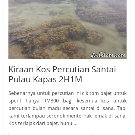
Kiraan Kos Percutian Santai
Pulau Kapas 2H1M
Sebenarnya untuk percutian ini cik tom bajet untuk
spent hanya RM300 bagi kesemua kos untuk
percutian bulan madu secara santai di sana. Tapi
kami terlampau seronok menternak lemak di sana.
Kos terlajak dari bajet. huhu…