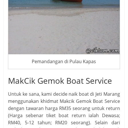
Pemandangan di Pulau Kapas
MakCik Gemok Boat Service
Untuk ke sana, kami decide naik boat di Jeti Marang
menggunakan khidmat Makcik Gemok Boat Service
dengan tawaran harga RM35 seorang untuk return
(Harga sebenar tiket boat return ialah Dewasa;
RM40, 5-12 tahun; RM20 seorang). Selain dari