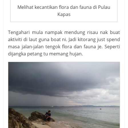
Melihat kecantikan flora dan fauna di Pulau
Kapas
Tengahari mula nampak mendung risau nak buat
aktiviti di laut guna boat ni. Jadi kitorang just spend
masa jalan-jalan tengok flora dan fauna je. Seperti
dijangka petang tu memang hujan.