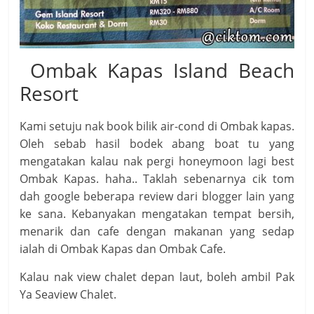
Ombak Kapas Island Beach
Resort
Kami setuju nak book bilik air-cond di Ombak kapas.
Oleh sebab hasil bodek abang boat tu yang
mengatakan kalau nak pergi honeymoon lagi best
Ombak Kapas. haha.. Taklah sebenarnya cik tom
dah google beberapa review dari blogger lain yang
ke sana. Kebanyakan mengatakan tempat bersih,
menarik dan cafe dengan makanan yang sedap
ialah di Ombak Kapas dan Ombak Cafe.
Kalau nak view chalet depan laut, boleh ambil Pak
Ya Seaview Chalet.