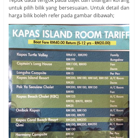
untuk pilih bilik yang bersesuaian. Untuk detail dan
harga bilik boleh refer pada gambar dibawah;