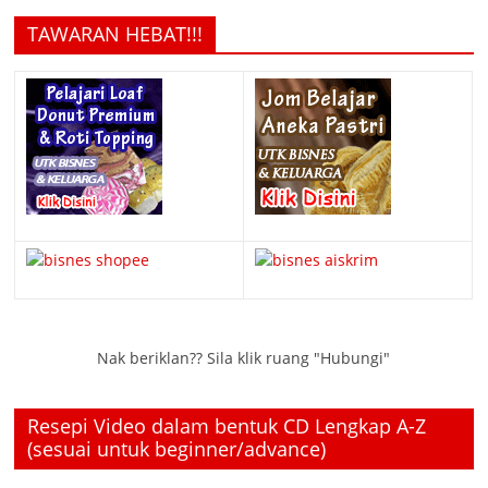
TAWARAN HEBAT!!!
Nak beriklan?? Sila klik ruang "Hubungi"
Resepi Video dalam bentuk CD Lengkap A-Z
(sesuai untuk beginner/advance)