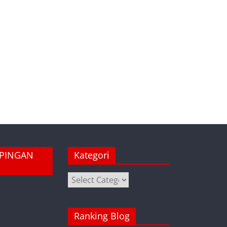
MPINGAN
Kategori
Kategori
Ranking Blog