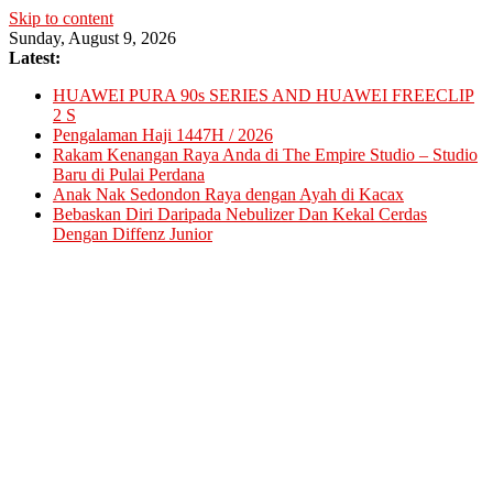
Skip to content
Sunday, August 9, 2026
Latest:
HUAWEI PURA 90s SERIES AND HUAWEI FREECLIP
2 S
Pengalaman Haji 1447H / 2026
Rakam Kenangan Raya Anda di The Empire Studio – Studio
Baru di Pulai Perdana
Anak Nak Sedondon Raya dengan Ayah di Kacax
Bebaskan Diri Daripada Nebulizer Dan Kekal Cerdas
Dengan Diffenz Junior