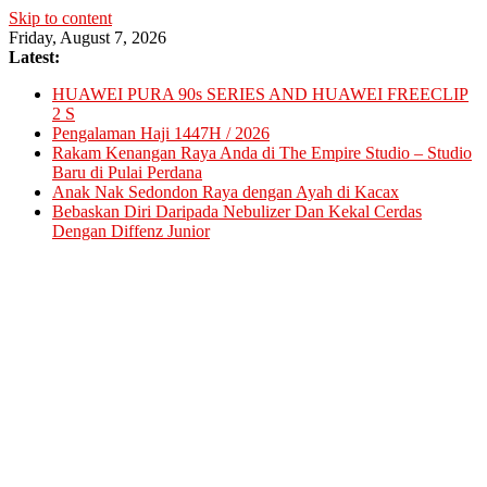
Skip to content
Friday, August 7, 2026
Latest:
HUAWEI PURA 90s SERIES AND HUAWEI FREECLIP
2 S
Pengalaman Haji 1447H / 2026
Rakam Kenangan Raya Anda di The Empire Studio – Studio
Baru di Pulai Perdana
Anak Nak Sedondon Raya dengan Ayah di Kacax
Bebaskan Diri Daripada Nebulizer Dan Kekal Cerdas
Dengan Diffenz Junior