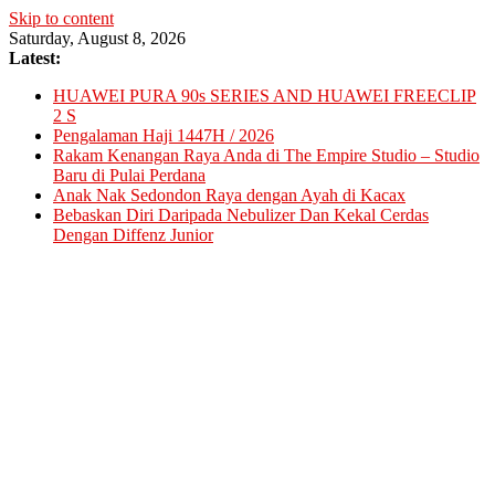
Skip to content
Saturday, August 8, 2026
Latest:
HUAWEI PURA 90s SERIES AND HUAWEI FREECLIP
2 S
Pengalaman Haji 1447H / 2026
Rakam Kenangan Raya Anda di The Empire Studio – Studio
Baru di Pulai Perdana
Anak Nak Sedondon Raya dengan Ayah di Kacax
Bebaskan Diri Daripada Nebulizer Dan Kekal Cerdas
Dengan Diffenz Junior